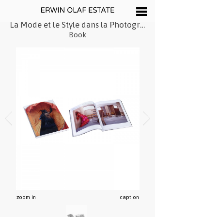
La Mode et le Style dans la Photographie
Book
zoom in
caption